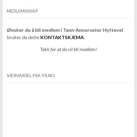
MEDLEMSSKAP
Ønsker du å bli medlem i Tann-Annorseter Hyttevel
bruker du dette
KONTAKTSKJEMA
.
Takk for at du vil bli medlem!
VÆRVARSEL FRA YR.NO