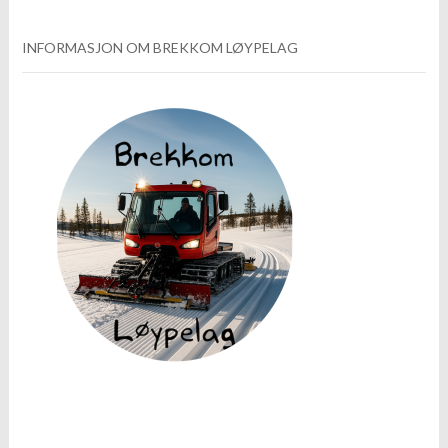
INFORMASJON OM BREKKOM LØYPELAG