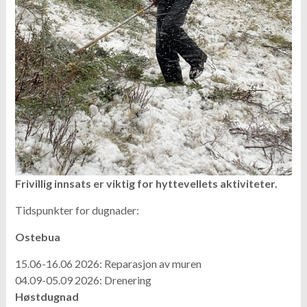
Frivillig innsats er viktig for hyttevellets aktiviteter.
Tidspunkter for dugnader:
Ostebua
15.06-16.06 2026: Reparasjon av muren
04.09-05.09 2026: Drenering
Høstdugnad