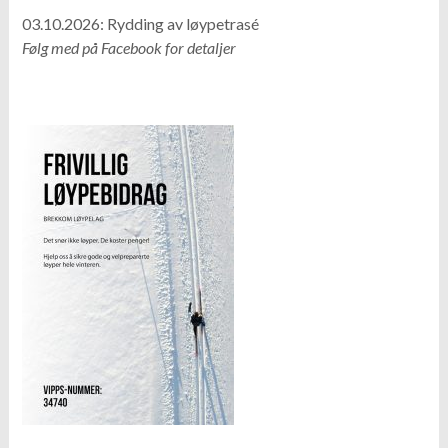
03.10.2026: Rydding av løypetrasé
Følg med på Facebook for detaljer