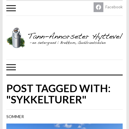
Facebook
POST TAGGED WITH:
"SYKKELTURER"
SOMMER