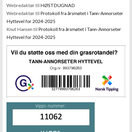
Webredaktør
til
HØSTDUGNAD
Webredaktør
til
Protokoll fra årsmøtet i Tann-Annorseter
Hyttevel for 2024-2025
Knut Hansen
til
Protokoll fra årsmøtet i Tann-Annorseter
Hyttevel for 2024-2025