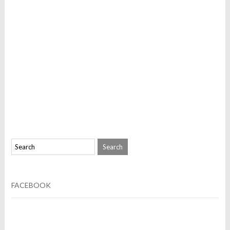
FACEBOOK