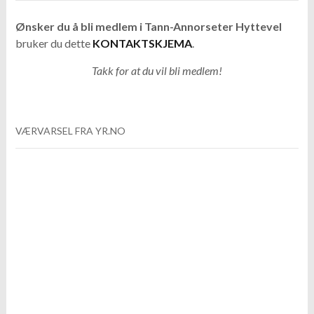
Ønsker du å bli medlem i Tann-Annorseter Hyttevel
bruker du dette
KONTAKTSKJEMA
.
Takk for at du vil bli medlem!
VÆRVARSEL FRA YR.NO