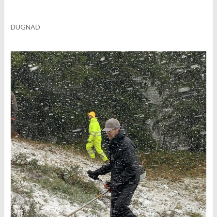
DUGNAD