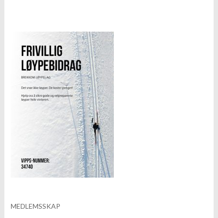
MEDLEMSSKAP