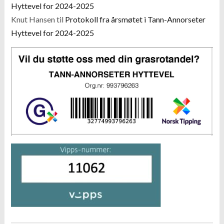
Hyttevel for 2024-2025
Knut Hansen
til
Protokoll fra årsmøtet i Tann-Annorseter
Hyttevel for 2024-2025