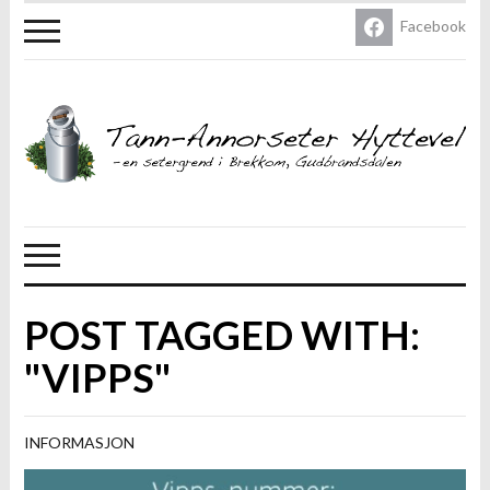
Facebook
POST TAGGED WITH:
"VIPPS"
INFORMASJON