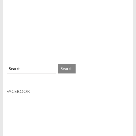
FACEBOOK