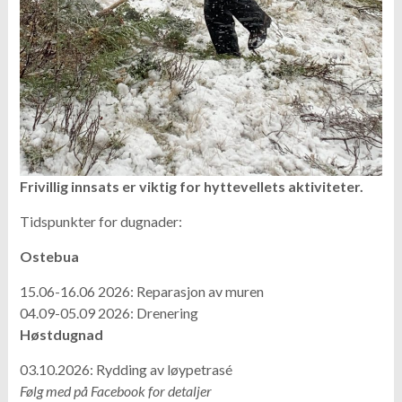
Frivillig innsats er viktig for hyttevellets aktiviteter.
Tidspunkter for dugnader:
Ostebua
15.06-16.06 2026: Reparasjon av muren
04.09-05.09 2026: Drenering
Høstdugnad
03.10.2026: Rydding av løypetrasé
Følg med på Facebook for detaljer