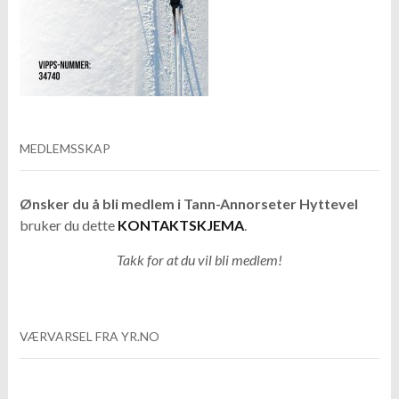
MEDLEMSSKAP
Ønsker du å bli medlem i Tann-Annorseter Hyttevel
bruker du dette
KONTAKTSKJEMA
.
Takk for at du vil bli medlem!
VÆRVARSEL FRA YR.NO