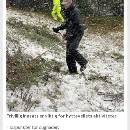
Frivillig innsats er viktig for hyttevellets aktiviteter.
Tidspunkter for dugnader: