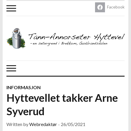
Facebook
INFORMASJON
Hyttevellet takker Arne
Syverud
Written by
Webredaktør
26/05/2021
×