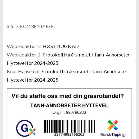
SISTE KOMMENTARER
Webredaktør
til
HØSTDUGNAD
Webredaktør
til
Protokoll fra årsmøtet i Tann-Annorseter
Hyttevel for 2024-2025
Knut Hansen
til
Protokoll fra årsmøtet i Tann-Annorseter
Hyttevel for 2024-2025