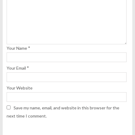
*
Your Name
*
Your Email
Your Website
Save my name, email, and website in this browser for the
next time I comment.