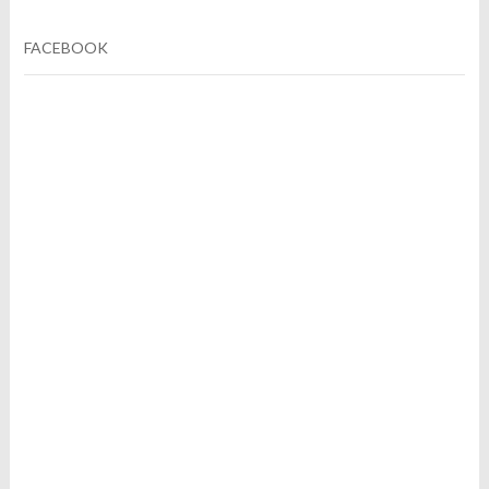
FACEBOOK