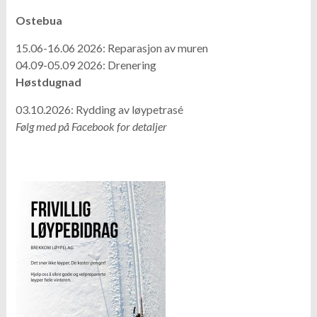
Ostebua
15.06-16.06 2026: Reparasjon av muren
04.09-05.09 2026: Drenering
Høstdugnad
03.10.2026: Rydding av løypetrasé
Følg med på Facebook for detaljer