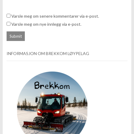
Varsle meg om senere kommentarer via e-post.
Varsle meg om nye innlegg via e-post.
INFORMASJON OM BREKKOM LØYPELAG