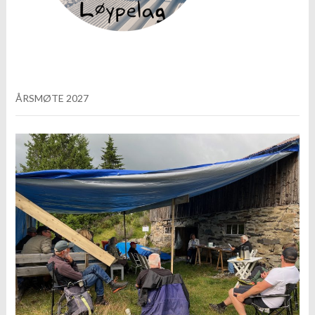
ÅRSMØTE 2027