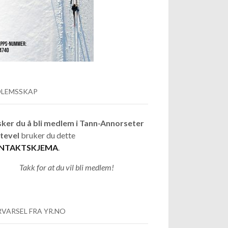
LEMSSKAP
ker du å bli medlem i Tann-Annorseter
tevel
bruker du dette
NTAKTSKJEMA
.
Takk for at du vil bli medlem!
VARSEL FRA YR.NO