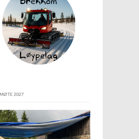
MØTE 2027