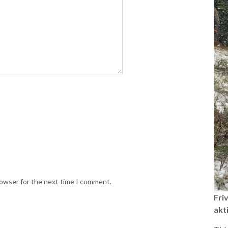
rowser for the next time I comment.
Friv
akti