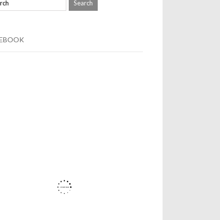
CEBOOK