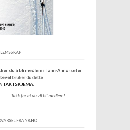
LEMSSKAP
ker du å bli medlem i Tann-Annorseter
tevel
bruker du dette
NTAKTSKJEMA
.
Takk for at du vil bli medlem!
VARSEL FRA YR.NO