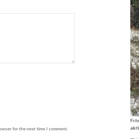
Friv
akti
rowser for the next time I comment.