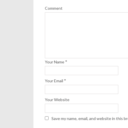
Comment
*
Your Name
*
Your Email
Your Website
Save my name, email, and website in this b