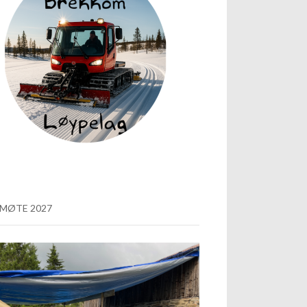
MØTE 2027