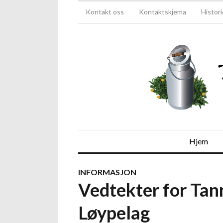
Kontakt oss
Kontaktskjema
Histori
Hjem
INFORMASJON
Vedtekter for Tan
Løypelag